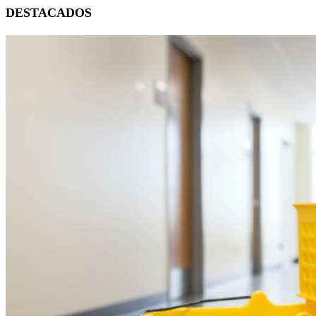
DESTACADOS