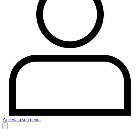
Acceda a su cuenta