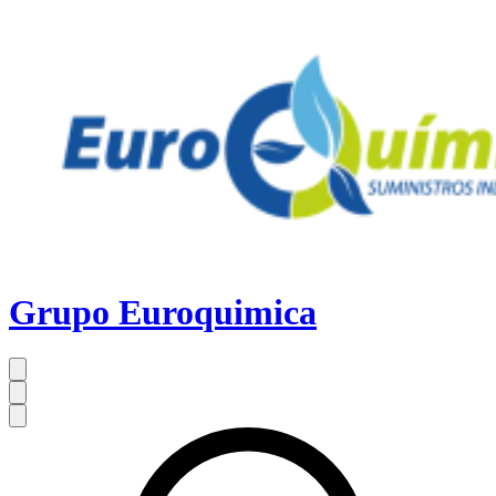
Grupo Euroquimica